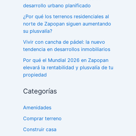
desarrollo urbano planificado
¿Por qué los terrenos residenciales al
norte de Zapopan siguen aumentando
su plusvalía?
Vivir con cancha de pádel: la nuevo
tendencia en desarrollos inmobiliarios
Por qué el Mundial 2026 en Zapopan
elevará la rentabilidad y plusvalía de tu
propiedad
Categorías
Amenidades
Comprar terreno
Construir casa