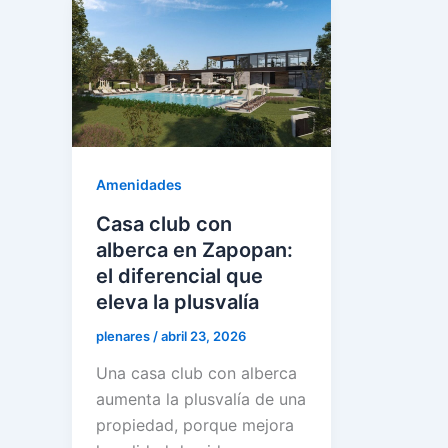
Amenidades
Casa club con
alberca en Zapopan:
el diferencial que
eleva la plusvalía
plenares
/
abril 23, 2026
Una casa club con alberca
aumenta la plusvalía de una
propiedad, porque mejora