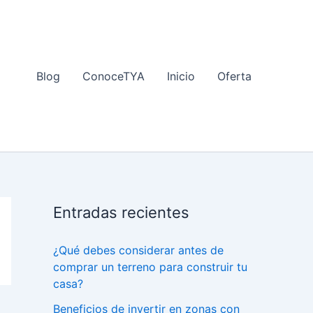
Blog
ConoceTYA
Inicio
Oferta
Entradas recientes
¿Qué debes considerar antes de
comprar un terreno para construir tu
casa?
Beneficios de invertir en zonas con