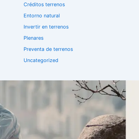
Créditos terrenos
Entorno natural
Invertir en terrenos
Plenares
Preventa de terrenos
Uncategorized