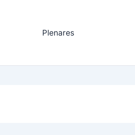
Plenares