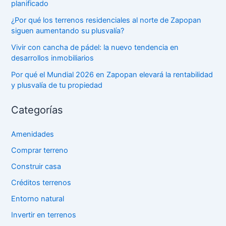
planificado
¿Por qué los terrenos residenciales al norte de Zapopan
siguen aumentando su plusvalía?
Vivir con cancha de pádel: la nuevo tendencia en
desarrollos inmobiliarios
Por qué el Mundial 2026 en Zapopan elevará la rentabilidad
y plusvalía de tu propiedad
Categorías
Amenidades
Comprar terreno
Construir casa
Créditos terrenos
Entorno natural
Invertir en terrenos