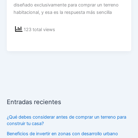
diseñado exclusivamente para comprar un terreno
habitacional, y esa es la respuesta más sencilla
123 total views
Entradas recientes
¿Qué debes considerar antes de comprar un terreno para
construir tu casa?
Beneficios de invertir en zonas con desarrollo urbano