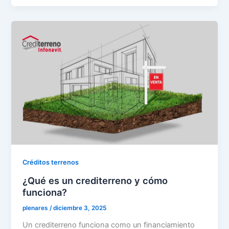
Créditos terrenos
¿Qué es un crediterreno y cómo
funciona?
plenares
/
diciembre 3, 2025
Un crediterreno funciona como un financiamiento