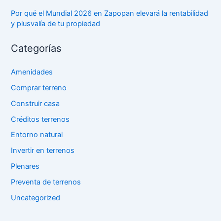
Por qué el Mundial 2026 en Zapopan elevará la rentabilidad
y plusvalía de tu propiedad
Categorías
Amenidades
Comprar terreno
Construir casa
Créditos terrenos
Entorno natural
Invertir en terrenos
Plenares
Preventa de terrenos
Uncategorized