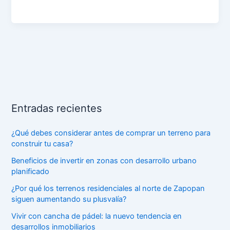
Entradas recientes
¿Qué debes considerar antes de comprar un terreno para
construir tu casa?
Beneficios de invertir en zonas con desarrollo urbano
planificado
¿Por qué los terrenos residenciales al norte de Zapopan
siguen aumentando su plusvalía?
Vivir con cancha de pádel: la nuevo tendencia en
desarrollos inmobiliarios