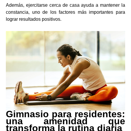
Además, ejercitarse cerca de casa ayuda a mantener la
constancia, uno de los factores más importantes para
lograr resultados positivos.
Gimnasio para residentes:
una amenidad que
transforma la rutina diaria