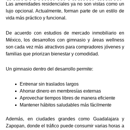
Las amenidades residenciales ya no son vistas como un
lujo opcional. Actualmente, forman parte de un estilo de
vida más práctico y funcional.
De acuerdo con estudios de mercado inmobiliario en
México, los desarrollos con gimnasio y áreas wellness
son cada vez más atractivos para compradores jóvenes y
familias que priorizan bienestar y comodidad.
Un gimnasio dentro del desarrollo permite:
Entrenar sin traslados largos
Ahorrar dinero en membresías externas
Aprovechar tiempos libres de manera eficiente
Mantener hábitos saludables más fácilmente
Además, en ciudades grandes como Guadalajara y
Zapopan, donde el tráfico puede consumir varias horas a