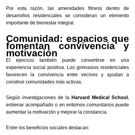
Por esta razón, las amenidades fitness dentro de
desarrollos residenciales se consideran un elemento
importante de bienestar integral.
Comunidad: espacios que
fomentan convivencia y
motivación
El ejercicio también puede convertirse en una
experiencia social positiva. Los gimnasios residenciales
favorecen la convivencia entre vecinos y ayudan a
construir comunidades más activas.
Según investigaciones de la
Harvard Medical School
,
entrenar acompañado o en entornos comunitarios puede
aumentar la motivación y mejorar la constancia.
Entre los beneficios sociales destacan: