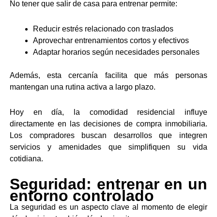
No tener que salir de casa para entrenar permite:
Reducir estrés relacionado con traslados
Aprovechar entrenamientos cortos y efectivos
Adaptar horarios según necesidades personales
Además, esta cercanía facilita que más personas
mantengan una rutina activa a largo plazo.
Hoy en día, la comodidad residencial influye
directamente en las decisiones de compra inmobiliaria.
Los compradores buscan desarrollos que integren
servicios y amenidades que simplifiquen su vida
cotidiana.
Seguridad: entrenar en un
entorno controlado
La seguridad es un aspecto clave al momento de elegir