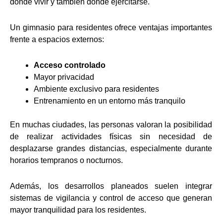
dónde vivir y también dónde ejercitarse.
Un gimnasio para residentes ofrece ventajas importantes
frente a espacios externos:
Acceso controlado
Mayor privacidad
Ambiente exclusivo para residentes
Entrenamiento en un entorno más tranquilo
En muchas ciudades, las personas valoran la posibilidad
de realizar actividades físicas sin necesidad de
desplazarse grandes distancias, especialmente durante
horarios tempranos o nocturnos.
Además, los desarrollos planeados suelen integrar
sistemas de vigilancia y control de acceso que generan
mayor tranquilidad para los residentes.