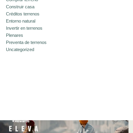
Construir casa
Créditos terrenos
Entorno natural
Invertir en terrenos
Plenares
Preventa de terrenos
Uncategorized