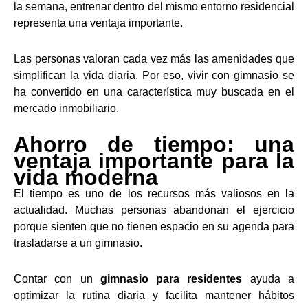
la semana, entrenar dentro del mismo entorno residencial
representa una ventaja importante.
Las personas valoran cada vez más las amenidades que
simplifican la vida diaria. Por eso, vivir con gimnasio se
ha convertido en una característica muy buscada en el
mercado inmobiliario.
Ahorro de tiempo: una
ventaja importante para la
vida moderna
El tiempo es uno de los recursos más valiosos en la
actualidad. Muchas personas abandonan el ejercicio
porque sienten que no tienen espacio en su agenda para
trasladarse a un gimnasio.
Contar con un
gimnasio para residentes
ayuda a
optimizar la rutina diaria y facilita mantener hábitos