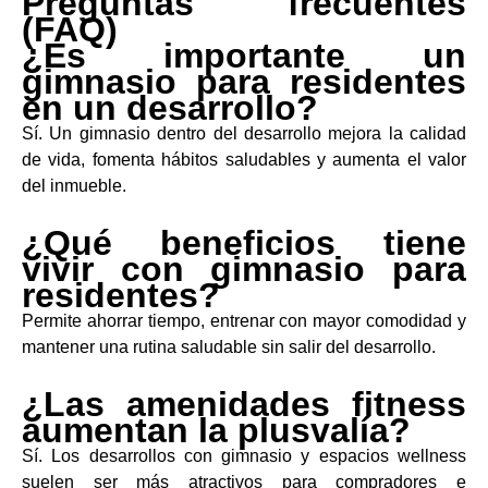
Preguntas frecuentes
(FAQ)
¿Es importante un
gimnasio para residentes
en un desarrollo?
Sí. Un gimnasio dentro del desarrollo mejora la calidad
de vida, fomenta hábitos saludables y aumenta el valor
del inmueble.
¿Qué beneficios tiene
vivir con gimnasio para
residentes?
Permite ahorrar tiempo, entrenar con mayor comodidad y
mantener una rutina saludable sin salir del desarrollo.
¿Las amenidades fitness
aumentan la plusvalía?
Sí. Los desarrollos con gimnasio y espacios wellness
suelen ser más atractivos para compradores e