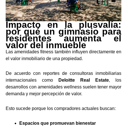
Impacto en la plusvalía:
por qué un gimnasio para
residentes aumenta el
valor del inmueble
Las amenidades fitness también influyen directamente en
el valor inmobiliario de una propiedad.
De acuerdo con reportes de consultoras inmobiliarias
internacionales como
Deloitte Real Estate
, los
desarrollos con amenidades wellness suelen tener mayor
demanda y mejor percepción de valor.
Esto sucede porque los compradores actuales buscan:
Espacios que promuevan bienestar