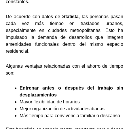
constantes.
De acuerdo con datos de
Statista
, las personas pasan
cada vez más tiempo en traslados urbanos,
especialmente en ciudades metropolitanas. Esto ha
impulsado la demanda de desarrollos que integren
amenidades funcionales dentro del mismo espacio
residencial.
Algunas ventajas relacionadas con el ahorro de tiempo
son:
Entrenar antes o después del trabajo sin
desplazamientos
Mayor flexibilidad de horarios
Mejor organización de actividades diarias
Más tiempo para convivencia familiar o descanso