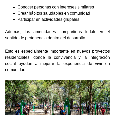
Conocer personas con intereses similares
Crear hábitos saludables en comunidad
Participar en actividades grupales
Además, las amenidades compartidas fortalecen el
sentido de pertenencia dentro del desarrollo.
Esto es especialmente importante en nuevos proyectos
residenciales, donde la convivencia y la integración
social ayudan a mejorar la experiencia de vivir en
comunidad.