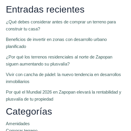
Entradas recientes
¿Qué debes considerar antes de comprar un terreno para
construir tu casa?
Beneficios de invertir en zonas con desarrollo urbano
planificado
¿Por qué los terrenos residenciales al norte de Zapopan
siguen aumentando su plusvalía?
Vivir con cancha de pádel: la nuevo tendencia en desarrollos
inmobiliarios
Por qué el Mundial 2026 en Zapopan elevará la rentabilidad y
plusvalía de tu propiedad
Categorías
Amenidades
Comprar terreno