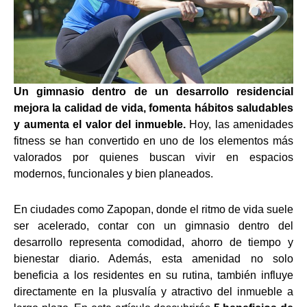
Un gimnasio dentro de un desarrollo residencial
mejora la calidad de vida, fomenta hábitos saludables
y aumenta el valor del inmueble.
Hoy, las amenidades
fitness se han convertido en uno de los elementos más
valorados por quienes buscan vivir en espacios
modernos, funcionales y bien planeados.
En ciudades como Zapopan, donde el ritmo de vida suele
ser acelerado, contar con un gimnasio dentro del
desarrollo representa comodidad, ahorro de tiempo y
bienestar diario. Además, esta amenidad no solo
beneficia a los residentes en su rutina, también influye
directamente en la plusvalía y atractivo del inmueble a