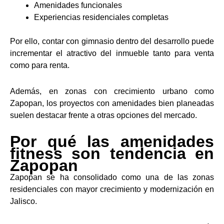
Amenidades funcionales
Experiencias residenciales completas
Por ello, contar con gimnasio dentro del desarrollo puede
incrementar el atractivo del inmueble tanto para venta
como para renta.
Además, en zonas con crecimiento urbano como
Zapopan, los proyectos con amenidades bien planeadas
suelen destacar frente a otras opciones del mercado.
Por qué las amenidades
fitness son tendencia en
Zapopan
Zapopan se ha consolidado como una de las zonas
residenciales con mayor crecimiento y modernización en
Jalisco.