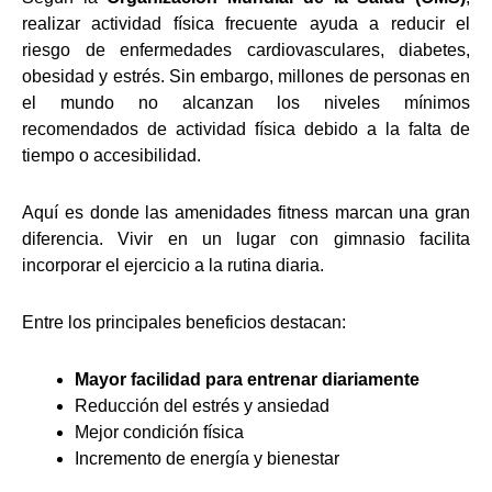
realizar actividad física frecuente ayuda a reducir el
riesgo de enfermedades cardiovasculares, diabetes,
obesidad y estrés. Sin embargo, millones de personas en
el mundo no alcanzan los niveles mínimos
recomendados de actividad física debido a la falta de
tiempo o accesibilidad.
Aquí es donde las amenidades fitness marcan una gran
diferencia. Vivir en un lugar con gimnasio facilita
incorporar el ejercicio a la rutina diaria.
Entre los principales beneficios destacan:
Mayor facilidad para entrenar diariamente
Reducción del estrés y ansiedad
Mejor condición física
Incremento de energía y bienestar