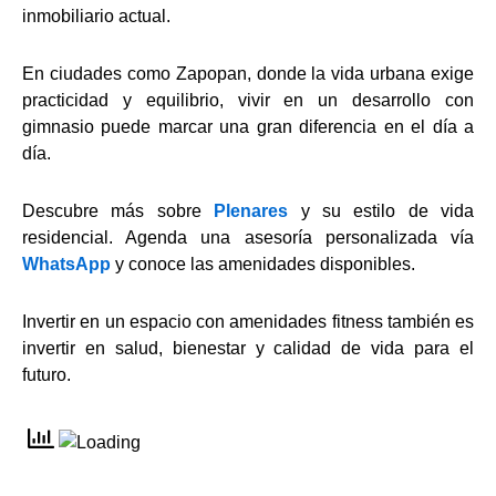
inmobiliario actual.
En ciudades como Zapopan, donde la vida urbana exige
practicidad y equilibrio, vivir en un desarrollo con
gimnasio puede marcar una gran diferencia en el día a
día.
Descubre más sobre
Plenares
y su estilo de vida
residencial. Agenda una asesoría personalizada vía
WhatsApp
y conoce las amenidades disponibles.
Invertir en un espacio con amenidades fitness también es
invertir en salud, bienestar y calidad de vida para el
futuro.