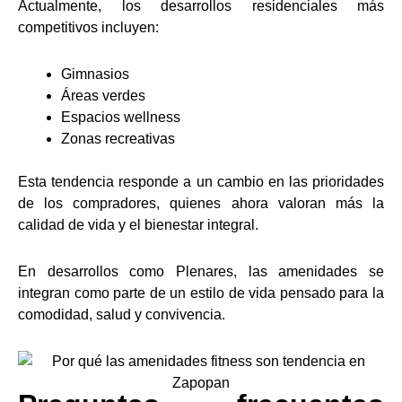
Actualmente, los desarrollos residenciales más
competitivos incluyen:
Gimnasios
Áreas verdes
Espacios wellness
Zonas recreativas
Esta tendencia responde a un cambio en las prioridades
de los compradores, quienes ahora valoran más la
calidad de vida y el bienestar integral.
En desarrollos como Plenares, las amenidades se
integran como parte de un estilo de vida pensado para la
comodidad, salud y convivencia.