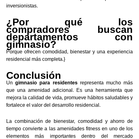
inversionistas.
¿Por qué los
compradores buscan
departamentos con
gimnasio?
Porque ofrecen comodidad, bienestar y una experiencia
residencial más completa.}
Conclusión
Un
gimnasio para residentes
representa mucho más
que una amenidad adicional. Es una herramienta que
mejora la calidad de vida, promueve hábitos saludables y
fortalece el valor del desarrollo residencial.
La combinación de bienestar, comodidad y ahorro de
tiempo convierte a las amenidades fitness en uno de los
elementos más importantes dentro del mercado