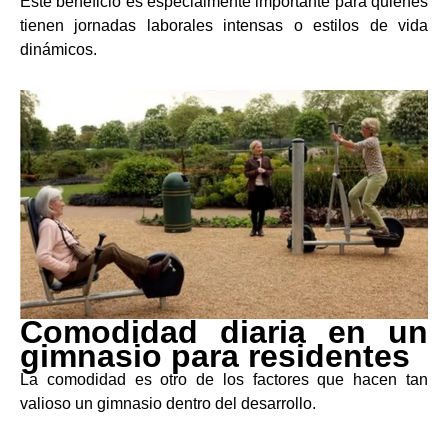
Este beneficio es especialmente importante para quienes
tienen jornadas laborales intensas o estilos de vida
dinámicos.
Comodidad diaria
en un
gimnasio para residentes
La comodidad es otro de los factores que hacen tan
valioso un gimnasio dentro del desarrollo.