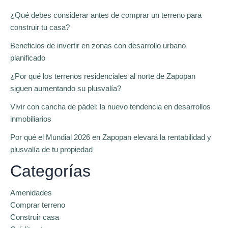
¿Qué debes considerar antes de comprar un terreno para
construir tu casa?
Beneficios de invertir en zonas con desarrollo urbano
planificado
¿Por qué los terrenos residenciales al norte de Zapopan
siguen aumentando su plusvalía?
Vivir con cancha de pádel: la nuevo tendencia en desarrollos
inmobiliarios
Por qué el Mundial 2026 en Zapopan elevará la rentabilidad y
plusvalía de tu propiedad
Categorías
Amenidades
Comprar terreno
Construir casa