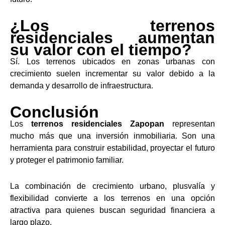
¿Los terrenos
residenciales aumentan
su valor con el tiempo?
Sí. Los terrenos ubicados en zonas urbanas con
crecimiento suelen incrementar su valor debido a la
demanda y desarrollo de infraestructura.
Conclusión
Los
terrenos residenciales Zapopan
representan
mucho más que una inversión inmobiliaria. Son una
herramienta para construir estabilidad, proyectar el futuro
y proteger el patrimonio familiar.
La combinación de crecimiento urbano, plusvalía y
flexibilidad convierte a los terrenos en una opción
atractiva para quienes buscan seguridad financiera a
largo plazo.