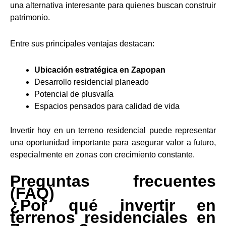
una alternativa interesante para quienes buscan construir
patrimonio.
Entre sus principales ventajas destacan:
Ubicación estratégica en Zapopan
Desarrollo residencial planeado
Potencial de plusvalía
Espacios pensados para calidad de vida
Invertir hoy en un terreno residencial puede representar
una oportunidad importante para asegurar valor a futuro,
especialmente en zonas con crecimiento constante.
Preguntas frecuentes
(FAQ)
¿Por qué invertir en
terrenos residenciales en