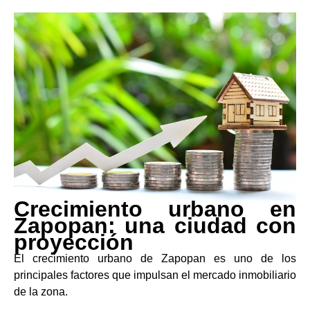
Crecimiento urbano en
Zapopan: una ciudad con
proyección
El crecimiento urbano de Zapopan es uno de los
principales factores que impulsan el mercado inmobiliario
de la zona.