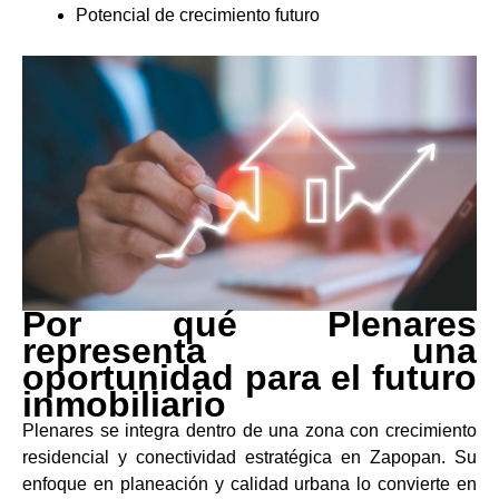
Potencial de crecimiento futuro
Por qué Plenares
representa una
oportunidad para el futuro
inmobiliario
Plenares se integra dentro de una zona con crecimiento
residencial y conectividad estratégica en Zapopan. Su
enfoque en planeación y calidad urbana lo convierte en