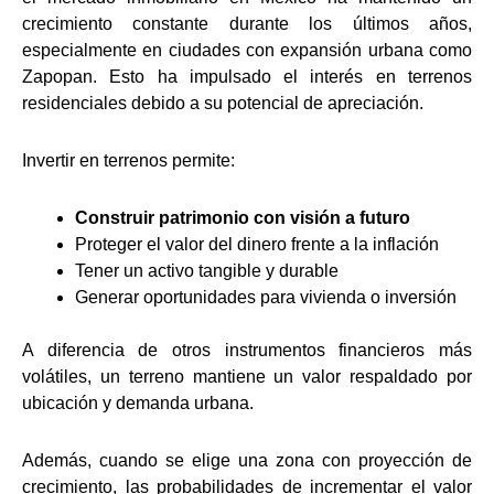
crecimiento constante durante los últimos años,
especialmente en ciudades con expansión urbana como
Zapopan. Esto ha impulsado el interés en terrenos
residenciales debido a su potencial de apreciación.
Invertir en terrenos permite:
Construir patrimonio con visión a futuro
Proteger el valor del dinero frente a la inflación
Tener un activo tangible y durable
Generar oportunidades para vivienda o inversión
A diferencia de otros instrumentos financieros más
volátiles, un terreno mantiene un valor respaldado por
ubicación y demanda urbana.
Además, cuando se elige una zona con proyección de
crecimiento, las probabilidades de incrementar el valor