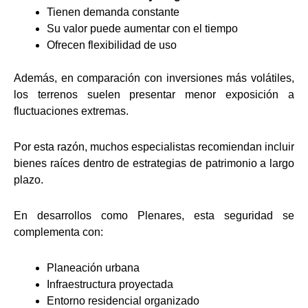
Tienen demanda constante
Su valor puede aumentar con el tiempo
Ofrecen flexibilidad de uso
Además, en comparación con inversiones más volátiles,
los terrenos suelen presentar menor exposición a
fluctuaciones extremas.
Por esta razón, muchos especialistas recomiendan incluir
bienes raíces dentro de estrategias de patrimonio a largo
plazo.
En desarrollos como Plenares, esta seguridad se
complementa con:
Planeación urbana
Infraestructura proyectada
Entorno residencial organizado