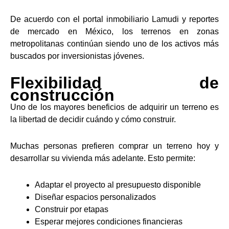
De acuerdo con el portal inmobiliario Lamudi y reportes
de mercado en México, los terrenos en zonas
metropolitanas continúan siendo uno de los activos más
buscados por inversionistas jóvenes.
Flexibilidad de
construcción
Uno de los mayores beneficios de adquirir un terreno es
la libertad de decidir cuándo y cómo construir.
Muchas personas prefieren comprar un terreno hoy y
desarrollar su vivienda más adelante. Esto permite:
Adaptar el proyecto al presupuesto disponible
Diseñar espacios personalizados
Construir por etapas
Esperar mejores condiciones financieras