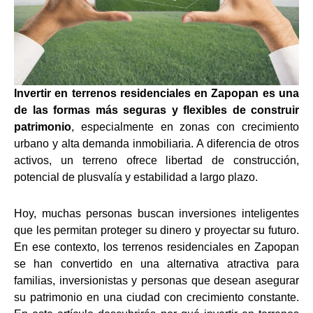
Invertir en terrenos residenciales en Zapopan es una
de las formas más seguras y flexibles de construir
patrimonio
, especialmente en zonas con crecimiento
urbano y alta demanda inmobiliaria. A diferencia de otros
activos, un terreno ofrece libertad de construcción,
potencial de plusvalía y estabilidad a largo plazo.
Hoy, muchas personas buscan inversiones inteligentes
que les permitan proteger su dinero y proyectar su futuro.
En ese contexto, los terrenos residenciales en Zapopan
se han convertido en una alternativa atractiva para
familias, inversionistas y personas que desean asegurar
su patrimonio en una ciudad con crecimiento constante.