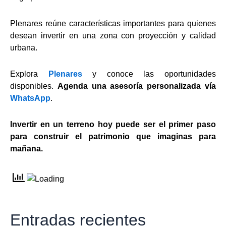
Plenares reúne características importantes para quienes
desean invertir en una zona con proyección y calidad
urbana.
Explora
Plenares
y conoce las oportunidades
disponibles.
Agenda una asesoría personalizada vía
WhatsApp
.
Invertir en un terreno hoy puede ser el primer paso
para construir el patrimonio que imaginas para
mañana.
Entradas recientes