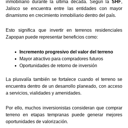
inmobiliario durante la última década. Según la
SHF
,
Jalisco se encuentra entre las entidades con mayor
dinamismo en crecimiento inmobiliario dentro del país.
Esto significa que invertir en terrenos residenciales
Zapopan puede representar beneficios como:
Incremento progresivo del valor del terreno
Mayor atractivo para compradores futuros
Oportunidades de retorno de inversión
La plusvalía también se fortalece cuando el terreno se
encuentra dentro de un desarrollo planeado, con acceso
a servicios, vialidades y amenidades.
Por ello, muchos inversionistas consideran que comprar
terreno en etapas tempranas puede generar mejores
oportunidades de valorización.