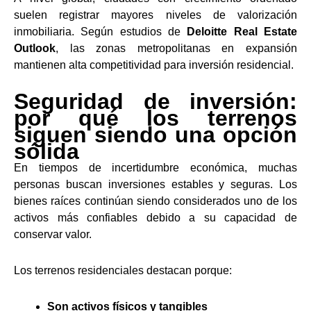
suelen registrar mayores niveles de valorización
inmobiliaria. Según estudios de
Deloitte Real Estate
Outlook
, las zonas metropolitanas en expansión
mantienen alta competitividad para inversión residencial.
Seguridad de inversión:
por qué los terrenos
siguen siendo una opción
sólida
En tiempos de incertidumbre económica, muchas
personas buscan inversiones estables y seguras. Los
bienes raíces continúan siendo considerados uno de los
activos más confiables debido a su capacidad de
conservar valor.
Los terrenos residenciales destacan porque:
Son activos físicos y tangibles