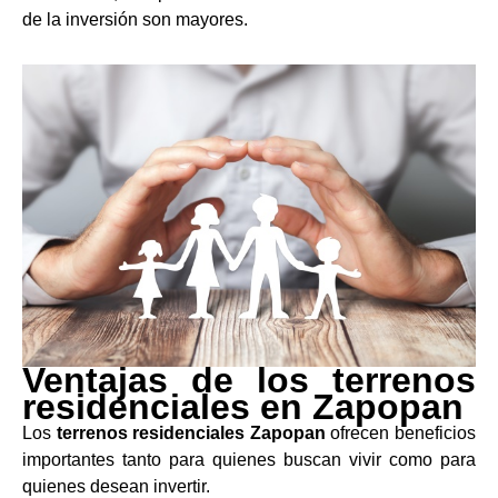
de la inversión son mayores.
Ventajas de los terrenos
residenciales en Zapopan
Los
terrenos residenciales Zapopan
ofrecen beneficios
importantes tanto para quienes buscan vivir como para
quienes desean invertir.