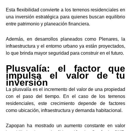
Esta flexibilidad convierte a los terrenos residenciales en
una inversión estratégica para quienes buscan equilibrio
entre patrimonio y planeación financiera.
Además, en desarrollos planeados como Plenares, la
infraestructura y el entorno urbano ya están proyectados,
lo que brinda mayor seguridad para construir en el futuro.
Plusvalía: el factor que
impulsa el valor de tu
inversión
La plusvalía es el incremento del valor de una propiedad
con el paso del tiempo. En el caso de los terrenos
residenciales, este crecimiento depende de factores
como ubicación, infraestructura y demanda habitacional.
Zapopan ha mostrado un aumento constante en valor