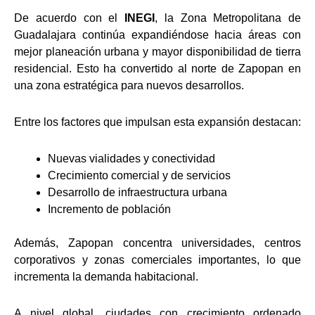
De acuerdo con el
INEGI
, la Zona Metropolitana de
Guadalajara continúa expandiéndose hacia áreas con
mejor planeación urbana y mayor disponibilidad de tierra
residencial. Esto ha convertido al norte de Zapopan en
una zona estratégica para nuevos desarrollos.
Entre los factores que impulsan esta expansión destacan:
Nuevas vialidades y conectividad
Crecimiento comercial y de servicios
Desarrollo de infraestructura urbana
Incremento de población
Además, Zapopan concentra universidades, centros
corporativos y zonas comerciales importantes, lo que
incrementa la demanda habitacional.
A nivel global, ciudades con crecimiento ordenado