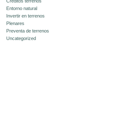
Créditos terrenos
Entorno natural
Invertir en terrenos
Plenares
Preventa de terrenos
Uncategorized