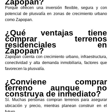
Zapopan?
Porque ofrecen una inversión flexible, segura y con
potencial de plusvalía en zonas de crecimiento urbano
como Zapopan.
¿Qué ventajas tiene
comprar terrenos
residenciales en
Zapopan?
Zapopan cuenta con crecimiento urbano, infraestructura,
conectividad y alta demanda inmobiliaria, factores que
favorecen la plusvalía.
¿Conviene comprar
terreno aunque no
construya de inmediato?
Sí. Muchas personas compran terrenos para asegurar
ubicación y precio, mientras planean construir en el
futuro.