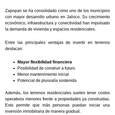
Zapopan se ha consolidado como uno de los municipios
con mayor desarrollo urbano en Jalisco. Su crecimiento
económico, infraestructura y conectividad han impulsado
la demanda de vivienda y espacios residenciales.
Entre las principales ventajas de invertir en terrenos
destacan:
Mayor flexibilidad financiera
Posibilidad de construir a futuro
Menor mantenimiento inicial
Potencial de plusvalía sostenida
Además, los terrenos residenciales suelen tener costos
operativos menores frente a propiedades ya construidas.
Esto permite que más personas puedan iniciar una
inversión inmobiliaria de manera gradual.