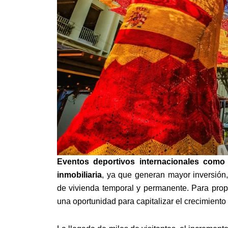
Eventos deportivos internacionales como
inmobiliaria
, ya que generan mayor inversión
de vivienda temporal y permanente. Para propi
una oportunidad para capitalizar el crecimient