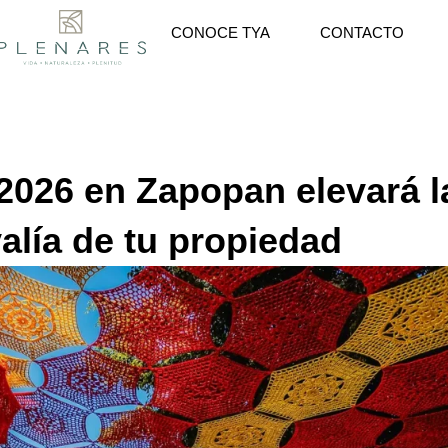
CONOCE TYA
CONTACTO
 2026 en Zapopan elevará l
valía de tu propiedad