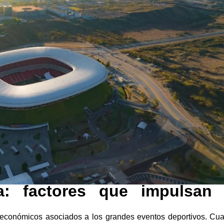
: factores que impulsan 
s económicos asociados a los grandes eventos deportivos. Cu