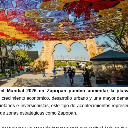
 el Mundial 2026 en Zapopan pueden aumentar la plusv
, crecimiento económico, desarrollo urbano y una mayor dem
etarios e inversionistas, este tipo de acontecimientos represe
o de zonas estratégicas como Zapopan.