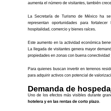
aumenta el número de visitantes, también crece
La Secretaría de Turismo de México ha señ
representan oportunidades para fortalece
hospitalidad, comercio y bienes raíces.
Este aumento en la actividad económica benef
La llegada de visitantes genera mayor demanda
propiedades en zonas con buena conectividad y
Para quienes buscan invertir en terrenos resi
para adquirir activos con potencial de valorizaci
Demanda de hospeda
Uno de los efectos más visibles durante gra
hotelera y en las rentas de corto plazo
.