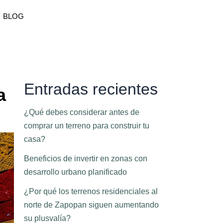
BLOG
Entradas recientes
a
¿Qué debes considerar antes de
comprar un terreno para construir tu
casa?
Beneficios de invertir en zonas con
desarrollo urbano planificado
¿Por qué los terrenos residenciales al
norte de Zapopan siguen aumentando
su plusvalía?