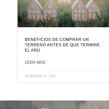
BENEFICIOS DE COMPRAR UN
TERRENO ANTES DE QUE TERMINE
EL AÑO
LEER MÁS
DICIEMBRE 17, 2025