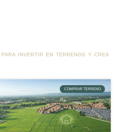
BLOG
 PARA INVERTIR EN TERRENOS Y CREA
COMPRAR TERRENO