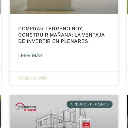
COMPRAR TERRENO HOY,
CONSTRUIR MAÑANA: LA VENTAJA
DE INVERTIR EN PLENARES
LEER MÁS
ENERO 21, 2026
CRÉDITOS TERRENOS