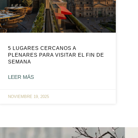
5 LUGARES CERCANOS A
PLENARES PARA VISITAR EL FIN DE
SEMANA
LEER MÁS
NOVIEMBRE 19, 2025