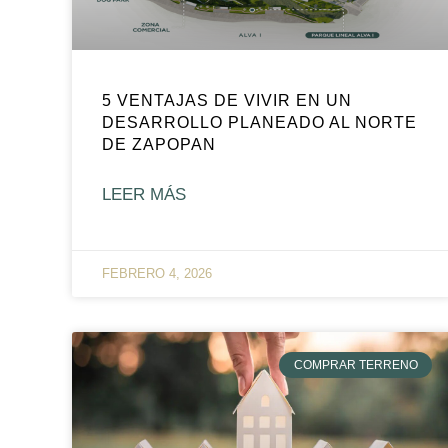
5 VENTAJAS DE VIVIR EN UN
DESARROLLO PLANEADO AL NORTE
DE ZAPOPAN
LEER MÁS
FEBRERO 4, 2026
COMPRAR TERRENO