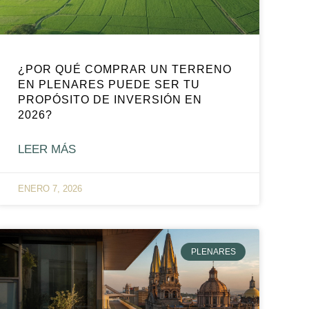
¿POR QUÉ COMPRAR UN TERRENO
EN PLENARES PUEDE SER TU
PROPÓSITO DE INVERSIÓN EN
2026?
LEER MÁS
ENERO 7, 2026
PLENARES